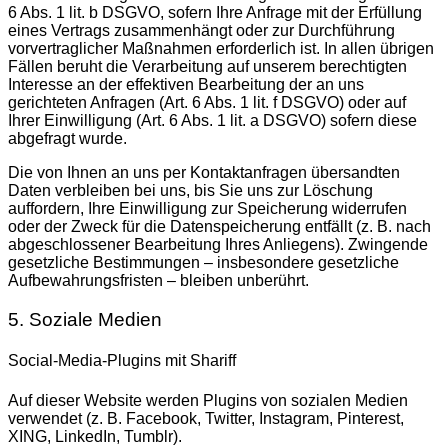
6 Abs. 1 lit. b DSGVO, sofern Ihre Anfrage mit der Erfüllung
eines Vertrags zusammenhängt oder zur Durchführung
vorvertraglicher Maßnahmen erforderlich ist. In allen übrigen
Fällen beruht die Verarbeitung auf unserem berechtigten
Interesse an der effektiven Bearbeitung der an uns
gerichteten Anfragen (Art. 6 Abs. 1 lit. f DSGVO) oder auf
Ihrer Einwilligung (Art. 6 Abs. 1 lit. a DSGVO) sofern diese
abgefragt wurde.
Die von Ihnen an uns per Kontaktanfragen übersandten
Daten verbleiben bei uns, bis Sie uns zur Löschung
auffordern, Ihre Einwilligung zur Speicherung widerrufen
oder der Zweck für die Datenspeicherung entfällt (z. B. nach
abgeschlossener Bearbeitung Ihres Anliegens). Zwingende
gesetzliche Bestimmungen – insbesondere gesetzliche
Aufbewahrungsfristen – bleiben unberührt.
5. Soziale Medien
Social-Media-Plugins mit Shariff
Auf dieser Website werden Plugins von sozialen Medien
verwendet (z. B. Facebook, Twitter, Instagram, Pinterest,
XING, LinkedIn, Tumblr).