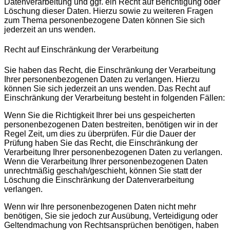
Datenverarbeitung und ggf. ein Recht auf Berichtigung oder
Löschung dieser Daten. Hierzu sowie zu weiteren Fragen
zum Thema personenbezogene Daten können Sie sich
jederzeit an uns wenden.
Recht auf Einschränkung der Verarbeitung
Sie haben das Recht, die Einschränkung der Verarbeitung
Ihrer personenbezogenen Daten zu verlangen. Hierzu
können Sie sich jederzeit an uns wenden. Das Recht auf
Einschränkung der Verarbeitung besteht in folgenden Fällen:
Wenn Sie die Richtigkeit Ihrer bei uns gespeicherten
personenbezogenen Daten bestreiten, benötigen wir in der
Regel Zeit, um dies zu überprüfen. Für die Dauer der
Prüfung haben Sie das Recht, die Einschränkung der
Verarbeitung Ihrer personenbezogenen Daten zu verlangen.
Wenn die Verarbeitung Ihrer personenbezogenen Daten
unrechtmäßig geschah/geschieht, können Sie statt der
Löschung die Einschränkung der Datenverarbeitung
verlangen.
Wenn wir Ihre personenbezogenen Daten nicht mehr
benötigen, Sie sie jedoch zur Ausübung, Verteidigung oder
Geltendmachung von Rechtsansprüchen benötigen, haben