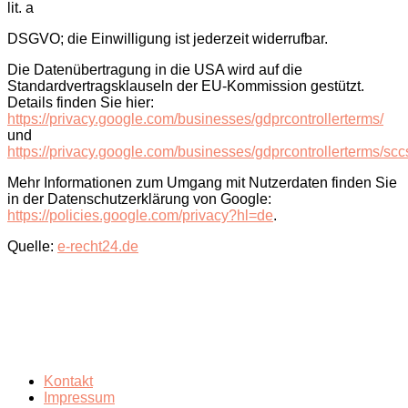
lit. a
DSGVO; die Einwilligung ist jederzeit widerrufbar.
Die Datenübertragung in die USA wird auf die
Standardvertragsklauseln der EU-Kommission gestützt.
Details finden Sie hier:
https://privacy.google.com/businesses/gdprcontrollerterms/
und
https://privacy.google.com/businesses/gdprcontrollerterms/scc
Mehr Informationen zum Umgang mit Nutzerdaten finden Sie
in der Datenschutzerklärung von Google:
https://policies.google.com/privacy?hl=de
.
Quelle:
e-recht24.de
Kontakt
Impressum