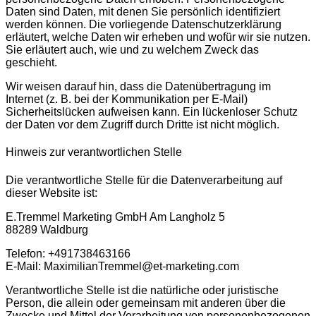
Daten sind Daten, mit denen Sie persönlich identifiziert
werden können. Die vorliegende Datenschutzerklärung
erläutert, welche Daten wir erheben und wofür wir sie nutzen.
Sie erläutert auch, wie und zu welchem Zweck das
geschieht.
Wir weisen darauf hin, dass die Datenübertragung im
Internet (z. B. bei der Kommunikation per E-Mail)
Sicherheitslücken aufweisen kann. Ein lückenloser Schutz
der Daten vor dem Zugriff durch Dritte ist nicht möglich.
Hinweis zur verantwortlichen Stelle
Die verantwortliche Stelle für die Datenverarbeitung auf
dieser Website ist:
E.Tremmel Marketing GmbH Am Langholz 5
88289 Waldburg
Telefon: +491738463166
E-Mail: MaximilianTremmel@et-marketing.com
Verantwortliche Stelle ist die natürliche oder juristische
Person, die allein oder gemeinsam mit anderen über die
Zwecke und Mittel der Verarbeitung von personenbezogenen