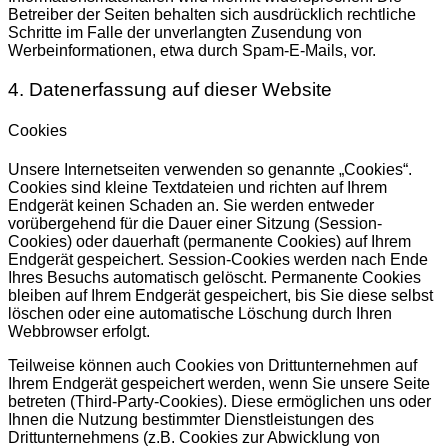
Betreiber der Seiten behalten sich ausdrücklich rechtliche
Schritte im Falle der unverlangten Zusendung von
Werbeinformationen, etwa durch Spam-E-Mails, vor.
4. Datenerfassung auf dieser Website
Cookies
Unsere Internetseiten verwenden so genannte „Cookies“.
Cookies sind kleine Textdateien und richten auf Ihrem
Endgerät keinen Schaden an. Sie werden entweder
vorübergehend für die Dauer einer Sitzung (Session-
Cookies) oder dauerhaft (permanente Cookies) auf Ihrem
Endgerät gespeichert. Session-Cookies werden nach Ende
Ihres Besuchs automatisch gelöscht. Permanente Cookies
bleiben auf Ihrem Endgerät gespeichert, bis Sie diese selbst
löschen oder eine automatische Löschung durch Ihren
Webbrowser erfolgt.
Teilweise können auch Cookies von Drittunternehmen auf
Ihrem Endgerät gespeichert werden, wenn Sie unsere Seite
betreten (Third-Party-Cookies). Diese ermöglichen uns oder
Ihnen die Nutzung bestimmter Dienstleistungen des
Drittunternehmens (z.B. Cookies zur Abwicklung von