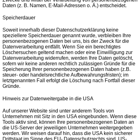
Daten (z. B. Namen, E-Mail-Adressen o. Ä.) entscheidet.
Speicherdauer
Soweit innerhalb dieser Datenschutzerklärung keine
speziellere Speicherdauer genannt wurde, verbleiben Ihre
personenbezogenen Daten bei uns, bis der Zweck für die
Datenverarbeitung entfällt. Wenn Sie ein berechtigtes
Löschersuchen geltend machen oder eine Einwilligung zur
Datenverarbeitung widerrufen, werden Ihre Daten gelöscht,
sofern wir keine anderen rechtlich zulässigen Gründe für die
Speicherung Ihrer personenbezogenen Daten haben (z.B.
steuer- oder handelsrechtliche Aufbewahrungsfristen); im
letztgenannten Fall erfolgt die Löschung nach Fortfall dieser
Gründe.
Hinweis zur Datenweitergabe in die USA
Auf unserer Website sind unter anderem Tools von
Unternehmen mit Sitz in den USA eingebunden. Wenn diese
Tools aktiv sind, können Ihre personenbezogenen Daten an
die US-Server der jeweiligen Unternehmen weitergegeben
werden. Wir weisen darauf hin, dass die USA kein sicherer
Drittstaat im Sinne des EU- Datenschutzrechts sind. US-