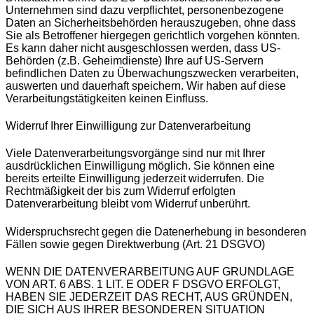
Unternehmen sind dazu verpflichtet, personenbezogene
Daten an Sicherheitsbehörden herauszugeben, ohne dass
Sie als Betroffener hiergegen gerichtlich vorgehen könnten.
Es kann daher nicht ausgeschlossen werden, dass US-
Behörden (z.B. Geheimdienste) Ihre auf US-Servern
befindlichen Daten zu Überwachungszwecken verarbeiten,
auswerten und dauerhaft speichern. Wir haben auf diese
Verarbeitungstätigkeiten keinen Einfluss.
Widerruf Ihrer Einwilligung zur Datenverarbeitung
Viele Datenverarbeitungsvorgänge sind nur mit Ihrer
ausdrücklichen Einwilligung möglich. Sie können eine
bereits erteilte Einwilligung jederzeit widerrufen. Die
Rechtmäßigkeit der bis zum Widerruf erfolgten
Datenverarbeitung bleibt vom Widerruf unberührt.
Widerspruchsrecht gegen die Datenerhebung in besonderen
Fällen sowie gegen Direktwerbung (Art. 21 DSGVO)
WENN DIE DATENVERARBEITUNG AUF GRUNDLAGE
VON ART. 6 ABS. 1 LIT. E ODER F DSGVO ERFOLGT,
HABEN SIE JEDERZEIT DAS RECHT, AUS GRÜNDEN,
DIE SICH AUS IHRER BESONDEREN SITUATION