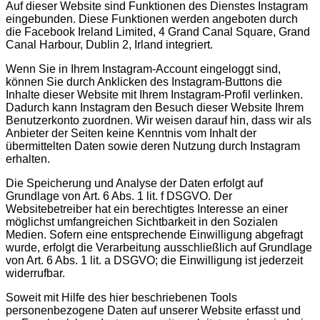
Auf dieser Website sind Funktionen des Dienstes Instagram
eingebunden. Diese Funktionen werden angeboten durch
die Facebook Ireland Limited, 4 Grand Canal Square, Grand
Canal Harbour, Dublin 2, Irland integriert.
Wenn Sie in Ihrem Instagram-Account eingeloggt sind,
können Sie durch Anklicken des Instagram-Buttons die
Inhalte dieser Website mit Ihrem Instagram-Profil verlinken.
Dadurch kann Instagram den Besuch dieser Website Ihrem
Benutzerkonto zuordnen. Wir weisen darauf hin, dass wir als
Anbieter der Seiten keine Kenntnis vom Inhalt der
übermittelten Daten sowie deren Nutzung durch Instagram
erhalten.
Die Speicherung und Analyse der Daten erfolgt auf
Grundlage von Art. 6 Abs. 1 lit. f DSGVO. Der
Websitebetreiber hat ein berechtigtes Interesse an einer
möglichst umfangreichen Sichtbarkeit in den Sozialen
Medien. Sofern eine entsprechende Einwilligung abgefragt
wurde, erfolgt die Verarbeitung ausschließlich auf Grundlage
von Art. 6 Abs. 1 lit. a DSGVO; die Einwilligung ist jederzeit
widerrufbar.
Soweit mit Hilfe des hier beschriebenen Tools
personenbezogene Daten auf unserer Website erfasst und