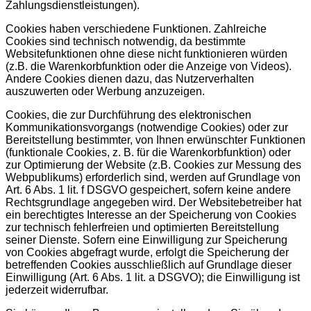
Zahlungsdienstleistungen).
Cookies haben verschiedene Funktionen. Zahlreiche
Cookies sind technisch notwendig, da bestimmte
Websitefunktionen ohne diese nicht funktionieren würden
(z.B. die Warenkorbfunktion oder die Anzeige von Videos).
Andere Cookies dienen dazu, das Nutzerverhalten
auszuwerten oder Werbung anzuzeigen.
Cookies, die zur Durchführung des elektronischen
Kommunikationsvorgangs (notwendige Cookies) oder zur
Bereitstellung bestimmter, von Ihnen erwünschter Funktionen
(funktionale Cookies, z. B. für die Warenkorbfunktion) oder
zur Optimierung der Website (z.B. Cookies zur Messung des
Webpublikums) erforderlich sind, werden auf Grundlage von
Art. 6 Abs. 1 lit. f DSGVO gespeichert, sofern keine andere
Rechtsgrundlage angegeben wird. Der Websitebetreiber hat
ein berechtigtes Interesse an der Speicherung von Cookies
zur technisch fehlerfreien und optimierten Bereitstellung
seiner Dienste. Sofern eine Einwilligung zur Speicherung
von Cookies abgefragt wurde, erfolgt die Speicherung der
betreffenden Cookies ausschließlich auf Grundlage dieser
Einwilligung (Art. 6 Abs. 1 lit. a DSGVO); die Einwilligung ist
jederzeit widerrufbar.