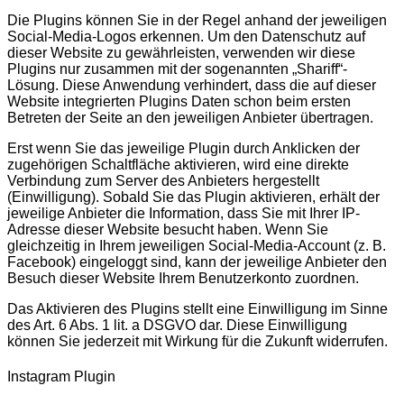
Die Plugins können Sie in der Regel anhand der jeweiligen
Social-Media-Logos erkennen. Um den Datenschutz auf
dieser Website zu gewährleisten, verwenden wir diese
Plugins nur zusammen mit der sogenannten „Shariff“-
Lösung. Diese Anwendung verhindert, dass die auf dieser
Website integrierten Plugins Daten schon beim ersten
Betreten der Seite an den jeweiligen Anbieter übertragen.
Erst wenn Sie das jeweilige Plugin durch Anklicken der
zugehörigen Schaltfläche aktivieren, wird eine direkte
Verbindung zum Server des Anbieters hergestellt
(Einwilligung). Sobald Sie das Plugin aktivieren, erhält der
jeweilige Anbieter die Information, dass Sie mit Ihrer IP-
Adresse dieser Website besucht haben. Wenn Sie
gleichzeitig in Ihrem jeweiligen Social-Media-Account (z. B.
Facebook) eingeloggt sind, kann der jeweilige Anbieter den
Besuch dieser Website Ihrem Benutzerkonto zuordnen.
Das Aktivieren des Plugins stellt eine Einwilligung im Sinne
des Art. 6 Abs. 1 lit. a DSGVO dar. Diese Einwilligung
können Sie jederzeit mit Wirkung für die Zukunft widerrufen.
Instagram Plugin