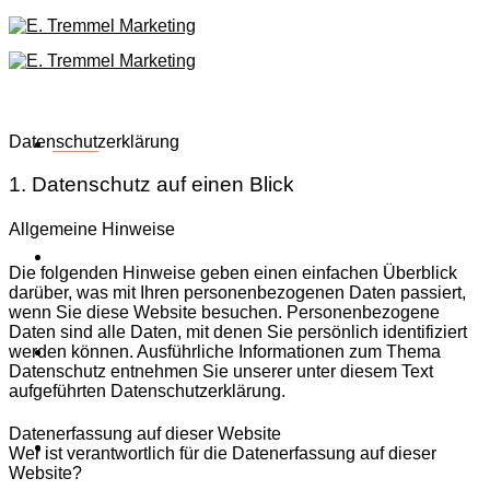
Skip
to
content
Datenschutzerklärung
Menu
1. Datenschutz auf einen Blick
Allgemeine Hinweise
home
Die folgenden Hinweise geben einen einfachen Überblick
darüber, was mit Ihren personenbezogenen Daten passiert,
wenn Sie diese Website besuchen. Personenbezogene
Daten sind alle Daten, mit denen Sie persönlich identifiziert
werden können. Ausführliche Informationen zum Thema
Team
Datenschutz entnehmen Sie unserer unter diesem Text
aufgeführten Datenschutzerklärung.
Datenerfassung auf dieser Website
Brands
Wer ist verantwortlich für die Datenerfassung auf dieser
Website?