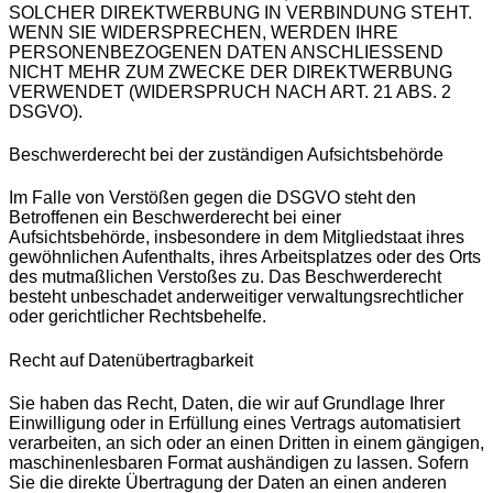
SOLCHER DIREKTWERBUNG IN VERBINDUNG STEHT.
WENN SIE WIDERSPRECHEN, WERDEN IHRE
PERSONENBEZOGENEN DATEN ANSCHLIESSEND
NICHT MEHR ZUM ZWECKE DER DIREKTWERBUNG
VERWENDET (WIDERSPRUCH NACH ART. 21 ABS. 2
DSGVO).
Beschwerderecht bei der zuständigen Aufsichtsbehörde
Im Falle von Verstößen gegen die DSGVO steht den
Betroffenen ein Beschwerderecht bei einer
Aufsichtsbehörde, insbesondere in dem Mitgliedstaat ihres
gewöhnlichen Aufenthalts, ihres Arbeitsplatzes oder des Orts
des mutmaßlichen Verstoßes zu. Das Beschwerderecht
besteht unbeschadet anderweitiger verwaltungsrechtlicher
oder gerichtlicher Rechtsbehelfe.
Recht auf Datenübertragbarkeit
Sie haben das Recht, Daten, die wir auf Grundlage Ihrer
Einwilligung oder in Erfüllung eines Vertrags automatisiert
verarbeiten, an sich oder an einen Dritten in einem gängigen,
maschinenlesbaren Format aushändigen zu lassen. Sofern
Sie die direkte Übertragung der Daten an einen anderen