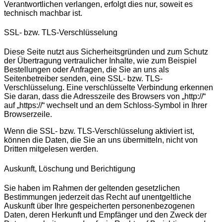
Verantwortlichen verlangen, erfolgt dies nur, soweit es
technisch machbar ist.
SSL- bzw. TLS-Verschlüsselung
Diese Seite nutzt aus Sicherheitsgründen und zum Schutz
der Übertragung vertraulicher Inhalte, wie zum Beispiel
Bestellungen oder Anfragen, die Sie an uns als
Seitenbetreiber senden, eine SSL- bzw. TLS-
Verschlüsselung. Eine verschlüsselte Verbindung erkennen
Sie daran, dass die Adresszeile des Browsers von „http://“
auf „https://“ wechselt und an dem Schloss-Symbol in Ihrer
Browserzeile.
Wenn die SSL- bzw. TLS-Verschlüsselung aktiviert ist,
können die Daten, die Sie an uns übermitteln, nicht von
Dritten mitgelesen werden.
Auskunft, Löschung und Berichtigung
Sie haben im Rahmen der geltenden gesetzlichen
Bestimmungen jederzeit das Recht auf unentgeltliche
Auskunft über Ihre gespeicherten personenbezogenen
Daten, deren Herkunft und Empfänger und den Zweck der