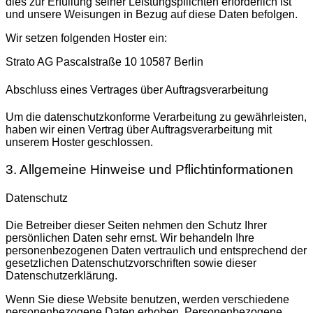
dies zur Erfüllung seiner Leistungspflichten erforderlich ist
und unsere Weisungen in Bezug auf diese Daten befolgen.
Wir setzen folgenden Hoster ein:
Strato AG Pascalstraße 10 10587 Berlin
Abschluss eines Vertrages über Auftragsverarbeitung
Um die datenschutzkonforme Verarbeitung zu gewährleisten,
haben wir einen Vertrag über Auftragsverarbeitung mit
unserem Hoster geschlossen.
3. Allgemeine Hinweise und Pflichtinformationen
Datenschutz
Die Betreiber dieser Seiten nehmen den Schutz Ihrer
persönlichen Daten sehr ernst. Wir behandeln Ihre
personenbezogenen Daten vertraulich und entsprechend der
gesetzlichen Datenschutzvorschriften sowie dieser
Datenschutzerklärung.
Wenn Sie diese Website benutzen, werden verschiedene
personenbezogene Daten erhoben. Personenbezogene