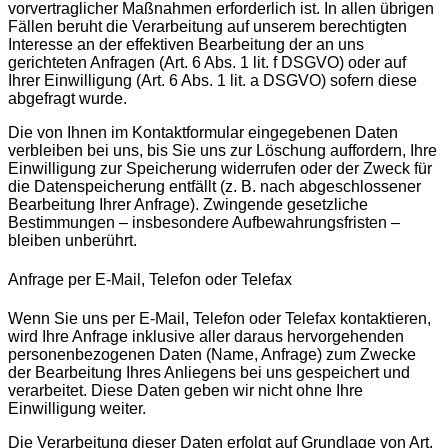
vorvertraglicher Maßnahmen erforderlich ist. In allen übrigen
Fällen beruht die Verarbeitung auf unserem berechtigten
Interesse an der effektiven Bearbeitung der an uns
gerichteten Anfragen (Art. 6 Abs. 1 lit. f DSGVO) oder auf
Ihrer Einwilligung (Art. 6 Abs. 1 lit. a DSGVO) sofern diese
abgefragt wurde.
Die von Ihnen im Kontaktformular eingegebenen Daten
verbleiben bei uns, bis Sie uns zur Löschung auffordern, Ihre
Einwilligung zur Speicherung widerrufen oder der Zweck für
die Datenspeicherung entfällt (z. B. nach abgeschlossener
Bearbeitung Ihrer Anfrage). Zwingende gesetzliche
Bestimmungen – insbesondere Aufbewahrungsfristen –
bleiben unberührt.
Anfrage per E-Mail, Telefon oder Telefax
Wenn Sie uns per E-Mail, Telefon oder Telefax kontaktieren,
wird Ihre Anfrage inklusive aller daraus hervorgehenden
personenbezogenen Daten (Name, Anfrage) zum Zwecke
der Bearbeitung Ihres Anliegens bei uns gespeichert und
verarbeitet. Diese Daten geben wir nicht ohne Ihre
Einwilligung weiter.
Die Verarbeitung dieser Daten erfolgt auf Grundlage von Art.