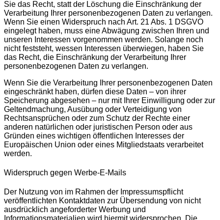
Sie das Recht, statt der Löschung die Einschränkung der
Verarbeitung Ihrer personenbezogenen Daten zu verlangen.
Wenn Sie einen Widerspruch nach Art. 21 Abs. 1 DSGVO
eingelegt haben, muss eine Abwägung zwischen Ihren und
unseren Interessen vorgenommen werden. Solange noch
nicht feststeht, wessen Interessen überwiegen, haben Sie
das Recht, die Einschränkung der Verarbeitung Ihrer
personenbezogenen Daten zu verlangen.
Wenn Sie die Verarbeitung Ihrer personenbezogenen Daten
eingeschränkt haben, dürfen diese Daten – von ihrer
Speicherung abgesehen – nur mit Ihrer Einwilligung oder zur
Geltendmachung, Ausübung oder Verteidigung von
Rechtsansprüchen oder zum Schutz der Rechte einer
anderen natürlichen oder juristischen Person oder aus
Gründen eines wichtigen öffentlichen Interesses der
Europäischen Union oder eines Mitgliedstaats verarbeitet
werden.
Widerspruch gegen Werbe-E-Mails
Der Nutzung von im Rahmen der Impressumspflicht
veröffentlichten Kontaktdaten zur Übersendung von nicht
ausdrücklich angeforderter Werbung und
Informationsmaterialien wird hiermit widersprochen. Die