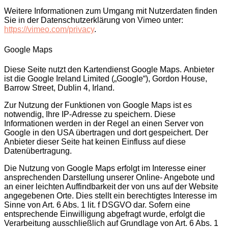
Weitere Informationen zum Umgang mit Nutzerdaten finden
Sie in der Datenschutzerklärung von Vimeo unter:
https://vimeo.com/privacy
.
Google Maps
Diese Seite nutzt den Kartendienst Google Maps.
Anbieter
ist die Google Ireland Limited („Google“), Gordon House,
Barrow Street, Dublin 4, Irland.
Zur Nutzung der Funktionen von Google Maps ist es
notwendig, Ihre IP-Adresse zu speichern. Diese
Informationen werden in der Regel an einen Server von
Google in den USA übertragen und dort gespeichert. Der
Anbieter dieser Seite hat keinen Einfluss auf diese
Datenübertragung.
Die Nutzung von Google Maps erfolgt im Interesse einer
ansprechenden Darstellung unserer Online- Angebote und
an einer leichten Auffindbarkeit der von uns auf der Website
angegebenen Orte. Dies stellt ein berechtigtes Interesse im
Sinne von Art. 6 Abs. 1 lit. f DSGVO dar. Sofern eine
entsprechende Einwilligung abgefragt wurde, erfolgt die
Verarbeitung ausschließlich auf Grundlage von Art. 6 Abs. 1