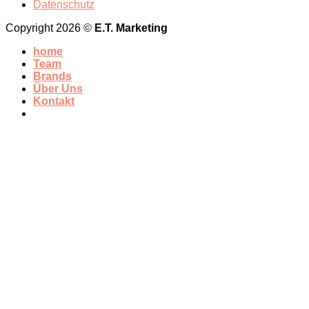
Datenschutz
Copyright 2026 ©
E.T. Marketing
home
Team
Brands
Über Uns
Kontakt