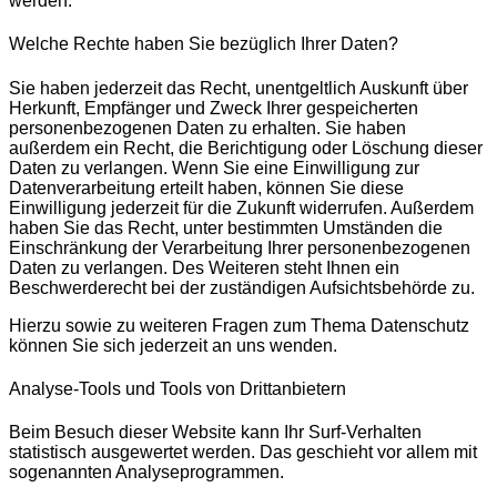
werden.
Welche Rechte haben Sie bezüglich Ihrer Daten?
Sie haben jederzeit das Recht, unentgeltlich Auskunft über
Herkunft, Empfänger und Zweck Ihrer gespeicherten
personenbezogenen Daten zu erhalten. Sie haben
außerdem ein Recht, die Berichtigung oder Löschung dieser
Daten zu verlangen. Wenn Sie eine Einwilligung zur
Datenverarbeitung erteilt haben, können Sie diese
Einwilligung jederzeit für die Zukunft widerrufen. Außerdem
haben Sie das Recht, unter bestimmten Umständen die
Einschränkung der Verarbeitung Ihrer personenbezogenen
Daten zu verlangen. Des Weiteren steht Ihnen ein
Beschwerderecht bei der zuständigen Aufsichtsbehörde zu.
Hierzu sowie zu weiteren Fragen zum Thema Datenschutz
können Sie sich jederzeit an uns wenden.
Analyse-Tools und Tools von Drittanbietern
Beim Besuch dieser Website kann Ihr Surf-Verhalten
statistisch ausgewertet werden. Das geschieht vor allem mit
sogenannten Analyseprogrammen.